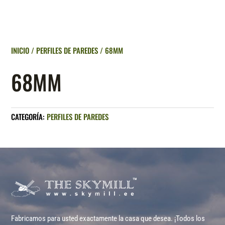
INICIO
/
PERFILES DE PAREDES
/ 68MM
68MM
CATEGORÍA:
PERFILES DE PAREDES
Fabricamos para usted exactamente la casa que desea. ¡Todos los